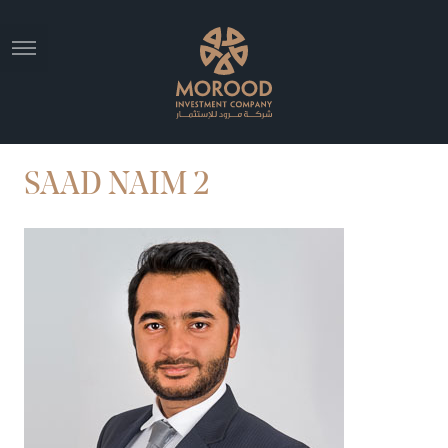
SAAD NAIM 2