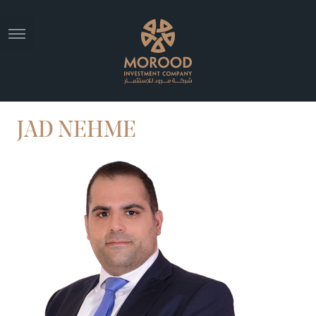
JAD NEHME